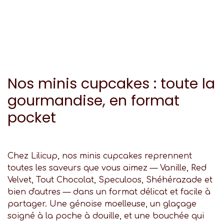
Nos minis cupcakes : toute la
gourmandise, en format
pocket
Chez Lilicup, nos minis cupcakes reprennent
toutes les saveurs que vous aimez — Vanille, Red
Velvet, Tout Chocolat, Speculoos, Shéhérazade et
bien d'autres — dans un format délicat et facile à
partager. Une génoise moelleuse, un glaçage
soigné à la poche à douille, et une bouchée qui