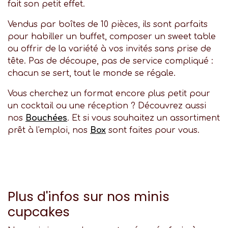
fait son petit effet.
Vendus par boîtes de 10 pièces, ils sont parfaits
pour habiller un buffet, composer un sweet table
ou offrir de la variété à vos invités sans prise de
tête. Pas de découpe, pas de service compliqué :
chacun se sert, tout le monde se régale.
Vous cherchez un format encore plus petit pour
un cocktail ou une réception ? Découvrez aussi
nos
Bouchées
. Et si vous souhaitez un assortiment
prêt à l'emploi, nos
Box
sont faites pour vous.
Plus d'infos sur nos minis
cupcakes