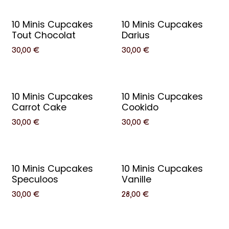
10 Minis Cupcakes
10 Minis Cupcakes
Tout Chocolat
Darius
30,00
€
30,00
€
10 Minis Cupcakes
10 Minis Cupcakes
Carrot Cake
Cookido
30,00
€
30,00
€
10 Minis Cupcakes
10 Minis Cupcakes
Speculoos
Vanille
30,00
€
28,00
€