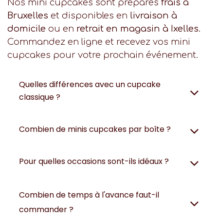
Nos mini cupcakes sont préparés
frais à
Bruxelles
et disponibles en
livraison à
domicile
ou en
retrait en magasin à Ixelles
.
Commandez en ligne et recevez vos mini
cupcakes pour votre prochain événement.
Quelles différences avec un cupcake
classique ?
Combien de minis cupcakes par boîte ?
Pour quelles occasions sont-ils idéaux ?
Combien de temps à l'avance faut-il
commander ?