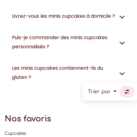
Livrez-vous les minis cupcakes à domicile ?
Puis-je commander des minis cupcakes
personnalisés ?
Les minis cupcakes contiennent-ils du
gluten ?
Trier par
Nos favoris
Cupcakes