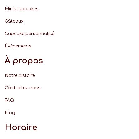
Minis cupcakes
Gâteaux
Cupcake personnalisé
Événement
s
À propos
Notre histoire
Contactez-nous
FAQ
Blog
Horaire