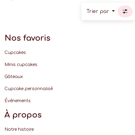
Trier par
Nos favoris
Cupcakes
Minis cupcakes
Gâteaux
Cupcake personnalisé
Événement
s
À propos
Notre histoire