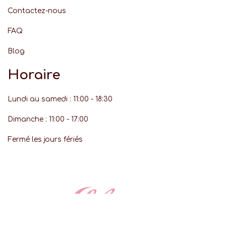
Contactez-nous
FAQ
Blog
Horaire
Lundi au samedi : 11:00 - 18:30
Dimanche : 11:00 - 17:00
Fermé les jours fériés