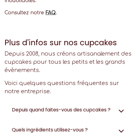
inoubliables.
Consultez notre
FAQ
.
Plus d'infos sur nos cupcakes
Depuis 2008, nous créons artisanalement des
cupcakes pour tous les petits et les grands
évènements.
Voici quelques questions fréquentes sur
notre entreprise.
Depuis quand faites-vous des cupcakes ?
Quels ingrédients utilisez-vous ?