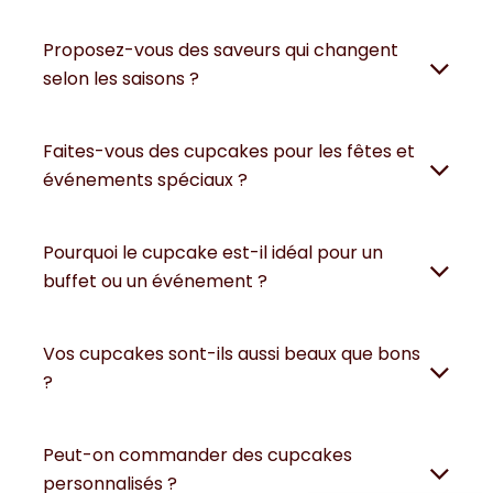
Proposez-vous des saveurs qui changent
selon les saisons ?
Faites-vous des cupcakes pour les fêtes et
événements spéciaux ?
Pourquoi le cupcake est-il idéal pour un
buffet ou un événement ?
Vos cupcakes sont-ils aussi beaux que bons
?
Peut-on commander des cupcakes
personnalisés ?