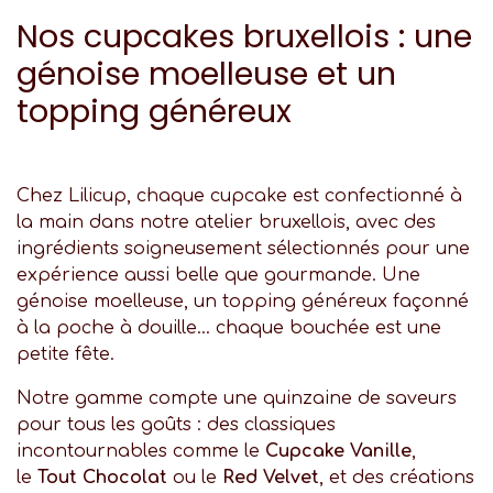
Nos cupcakes bruxellois : une
génoise moelleuse et un
topping généreux
Chez Lilicup, chaque cupcake est confectionné à
la main dans notre atelier bruxellois, avec des
ingrédients soigneusement sélectionnés pour une
expérience aussi belle que gourmande. Une
génoise moelleuse, un topping généreux façonné
à la poche à douille… chaque bouchée est une
petite fête.
Notre gamme compte une quinzaine de saveurs
pour tous les goûts : des classiques
incontournables comme le
Cupcake Vanille
,
le
Tout Chocolat
ou le
Red Velvet
, et des créations