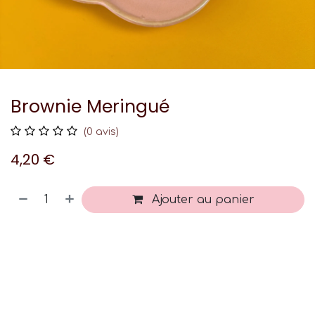
Brownie Meringué
(0 avis)
4,20
€
Ajouter au panier