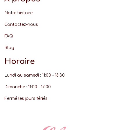
Notre histoire
Contactez-nous
FAQ
Blog
Horaire
Lundi au samedi : 11:00 - 18:30
Dimanche : 11:00 - 17:00
Fermé les jours fériés