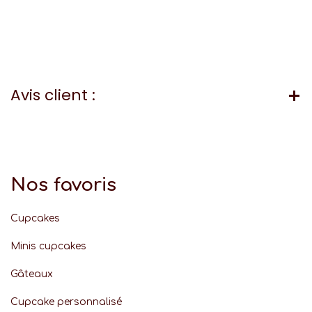
Avis client :
Nos favoris
Cupcakes
Minis cupcakes
Gâteaux
Cupcake personnalisé