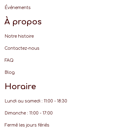
Événement
s
À propos
Notre histoire
Contactez-nous
FAQ
Blog
Horaire
Lundi au samedi : 11:00 - 18:30
Dimanche : 11:00 - 17:00
Fermé les jours fériés