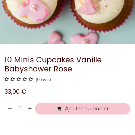
10 Minis Cupcakes Vanille
Babyshower Rose
(0 avis)
33,00
€
Ajouter au panier