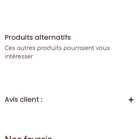
Produits alternatifs
Ces autres produits pourraient vous
intéresser
Avis client :