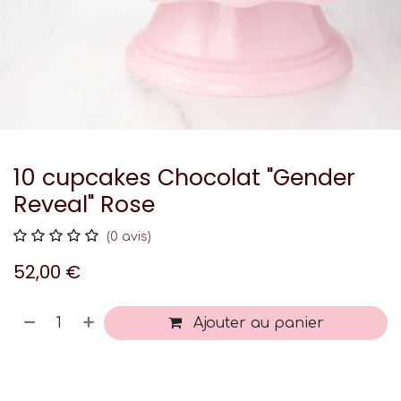
10 cupcakes Chocolat "Gender
Reveal" Rose
(0 avis)
52,00
€
Ajouter au panier